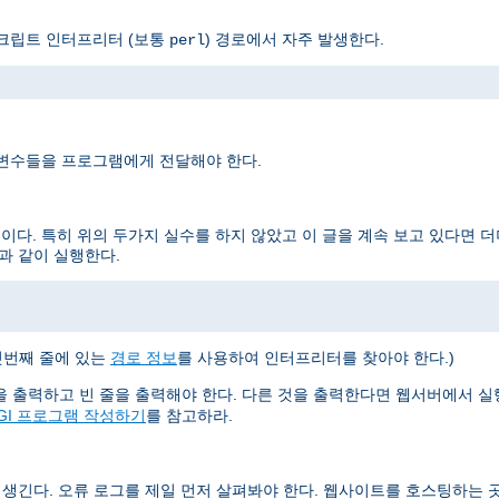
스크립트 인터프리터 (보통
) 경로에서 자주 발생한다.
perl
 변수들을 프로그램에게 전달해야 한다.
이다. 특히 위의 두가지 실수를 하지 않았고 이 글을 계속 보고 있다면 
과 같이 실행한다.
첫번째 줄에 있는
경로 정보
를 사용하여 인터프리터를 찾아야 한다.)
들을 출력하고 빈 줄을 출력해야 한다. 다른 것을 출력한다면 웹서버에서 
GI 프로그램 작성하기
를 참고하라.
 생긴다. 오류 로그를 제일 먼저 살펴봐야 한다. 웹사이트를 호스팅하는 