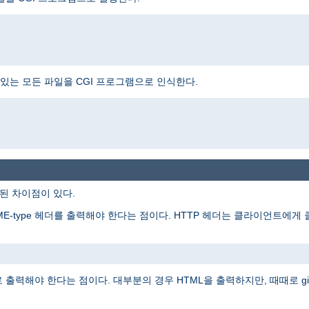
는 모든 파일을 CGI 프로그램으로 인식한다.
주된 차이점이 있다.
ME-type 헤더를 출력해야 한다는 점이다. HTTP 헤더는 클라이언트에
출력해야 한다는 점이다. 대부분의 경우 HTML을 출력하지만, 때때로 gi