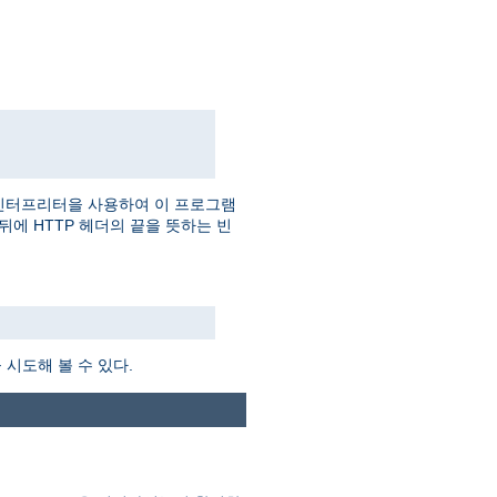
인터프리터을 사용하여 이 프로그램
더 뒤에 HTTP 헤더의 끝을 뜻하는 빈
시도해 볼 수 있다.