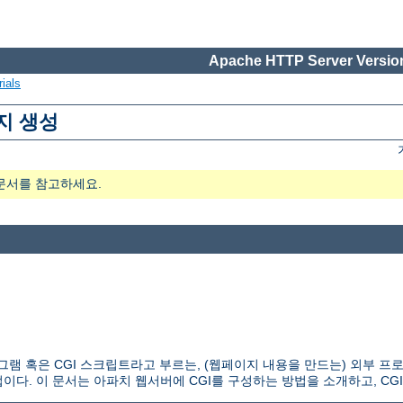
Apache HTTP Server Version
ials
지 생성
문서를 참고하세요.
 CGI 프로그램 혹은 CGI 스크립트라고 부르는, (웹페이지 내용을 만드는) 외
다. 이 문서는 아파치 웹서버에 CGI를 구성하는 방법을 소개하고, CG