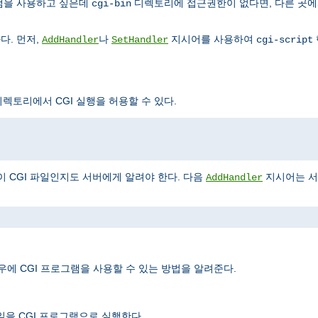
그램을 사용하고 싶은데
디렉토리에 접근권한이 없다면, 다른 곳에
cgi-bin
다. 먼저,
나
지시어를 사용하여
AddHandler
SetHandler
cgi-script
렉토리에서 CGI 실행을 허용할 수 있다.
이 CGI 파일인지도 서버에게 알려야 한다. 다음
지시어는 
AddHandler
우에 CGI 프로그램을 사용할 수 있는 방법을 알려준다.
일을 CGI 프로그램으로 실행한다.