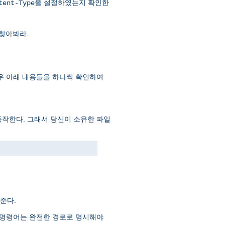
을 설정하였는지 확인한
tent-Type
찾아봐라.
 이 경우 아래 내용들을 하나씩 확인하여
동작한다. 그래서 당신이 소유한 파일
준다.
는 명령어는 완전한 경로로 명시해야