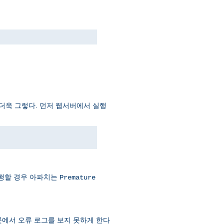
더더욱 그렇다. 먼저 웹서버에서 실행
실행할 경우 아파치는
Premature
곳에서 오류 로그를 보지 못하게 한다