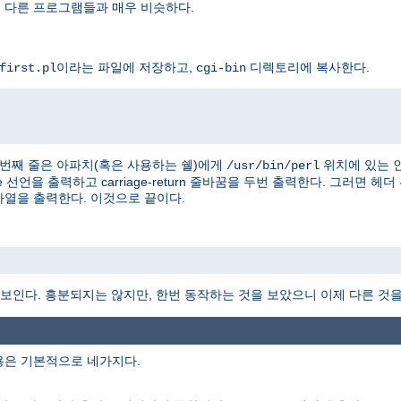
을 다른 프로그램들과 매우 비슷하다.
이라는 파일에 저장하고,
디렉토리에 복사한다.
first.pl
cgi-bin
 첫번째 줄은 아파치(혹은 사용하는 쉘)에게
위치에 있는 
/usr/bin/perl
e 선언을 출력하고 carriage-return 줄바꿈을 두번 출력한다. 그러면 헤
" 문자열을 출력한다. 이것으로 끝이다.
 보인다. 흥분되지는 않지만, 한번 동작하는 것을 보았으니 이제 다른 것을 
용은 기본적으로 네가지다.