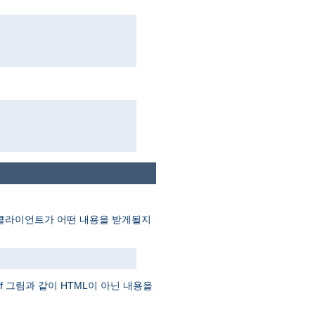
게 클라이언트가 어떤 내용을 받게될지
f 그림과 같이 HTML이 아닌 내용을